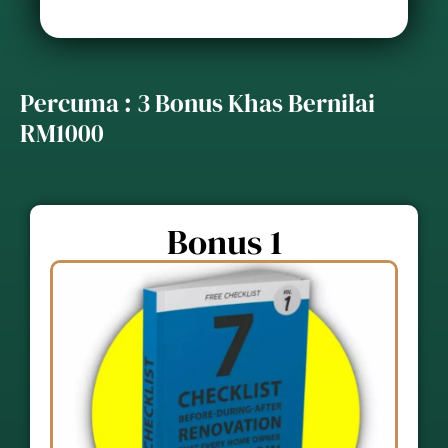
Percuma : 3 Bonus Khas Bernilai
RM1000
Bonus 1