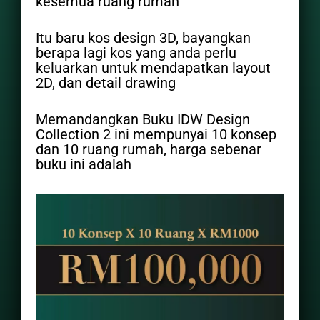
kesemua ruang rumah
Itu baru kos design 3D, bayangkan
berapa lagi kos yang anda perlu
keluarkan untuk mendapatkan layout
2D, dan detail drawing
Memandangkan Buku IDW Design
Collection 2 ini mempunyai 10 konsep
dan 10 ruang rumah, harga sebenar
buku ini adalah