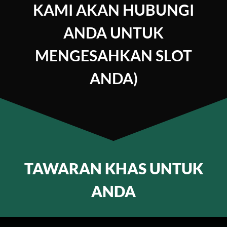
KAMI AKAN HUBUNGI
ANDA UNTUK
MENGESAHKAN SLOT
ANDA)
TAWARAN KHAS UNTUK
ANDA