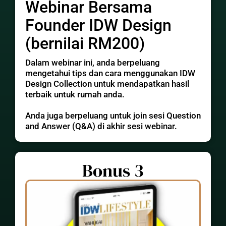
Webinar Bersama
Founder IDW Design
(bernilai RM200)
Dalam webinar ini, anda berpeluang
mengetahui tips dan cara menggunakan IDW
Design Collection untuk mendapatkan hasil
terbaik untuk rumah anda.
Anda juga berpeluang untuk join sesi Question
and Answer (Q&A) di akhir sesi webinar.
Bonus 3