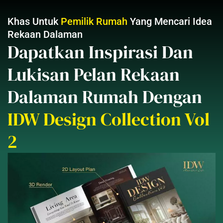
Khas Untuk
Pemilik Rumah
Yang Mencari Idea
Rekaan Dalaman
Dapatkan Inspirasi Dan
Lukisan Pelan Rekaan
Dalaman Rumah Dengan
IDW Design Collection Vol
2