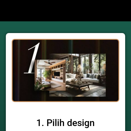
1. Pilih design