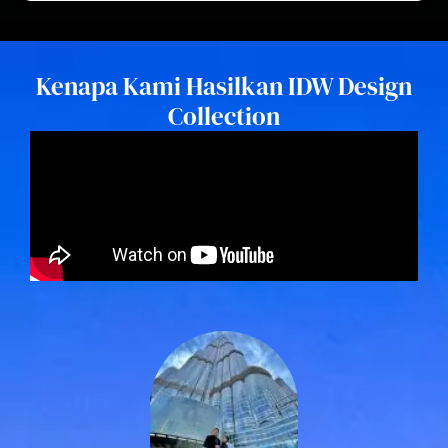
Kenapa Kami Hasilkan IDW Design
Collection