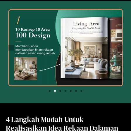
4 Langkah Mudah Untuk
Realisasikan Idea Rekaan Dalaman