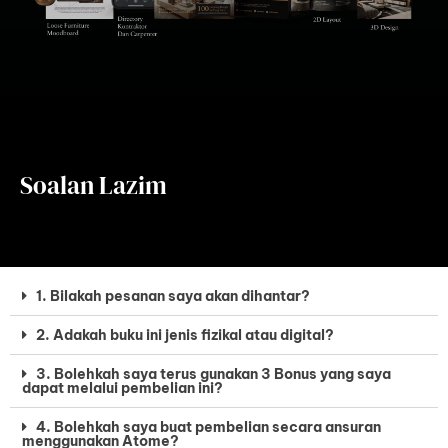
Soalan Lazim
1. Bilakah pesanan saya akan dihantar?
2. Adakah buku ini jenis fizikal atau digital?
3. Bolehkah saya terus gunakan 3 Bonus yang saya
dapat melalui pembelian ini?
4. Bolehkah saya buat pembelian secara ansuran
menggunakan Atome?