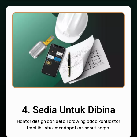
4. Sedia Untuk Dibina
Hantar design dan detail drawing pada kontraktor
terpilih untuk mendapatkan sebut harga.