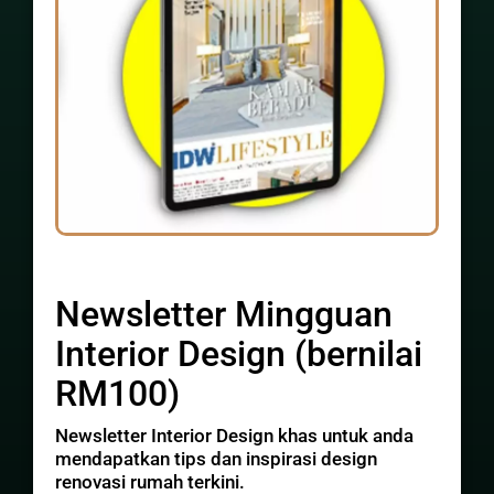
Newsletter Mingguan
Interior Design (bernilai
RM100)
Newsletter Interior Design khas untuk anda
mendapatkan tips dan inspirasi design
renovasi rumah terkini.