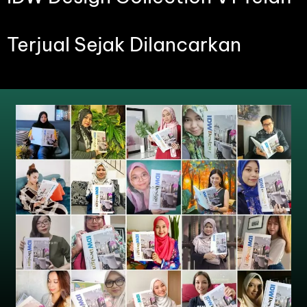
Terjual Sejak Dilancarkan