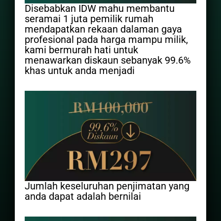
Disebabkan IDW mahu membantu
seramai 1 juta pemilik rumah
mendapatkan rekaan dalaman gaya
profesional pada harga mampu milik,
kami bermurah hati untuk
menawarkan diskaun sebanyak 99.6%
khas untuk anda menjadi
Jumlah keseluruhan penjimatan yang
anda dapat adalah bernilai