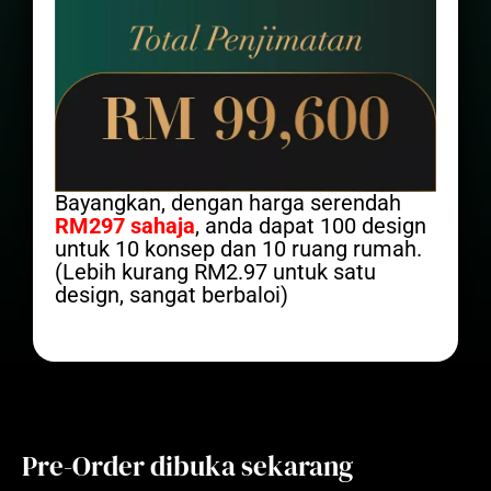
Bayangkan, dengan harga serendah
RM297 sahaja
, anda dapat 100 design
untuk 10 konsep dan 10 ruang rumah.
(Lebih kurang RM2.97 untuk satu
design, sangat berbaloi)
Pre-Order dibuka sekarang