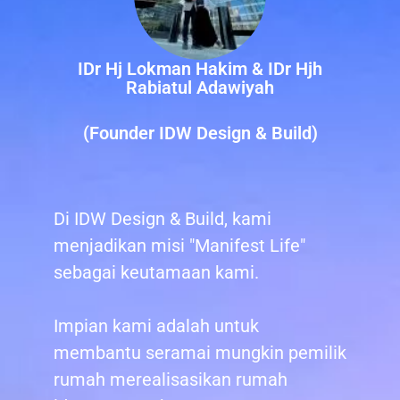
IDr Hj Lokman Hakim & IDr Hjh
Rabiatul Adawiyah
(Founder IDW Design & Build)
Di IDW Design & Build, kami
menjadikan misi "Manifest Life"
sebagai keutamaan kami.
Impian kami adalah untuk
membantu seramai mungkin pemilik
rumah merealisasikan rumah