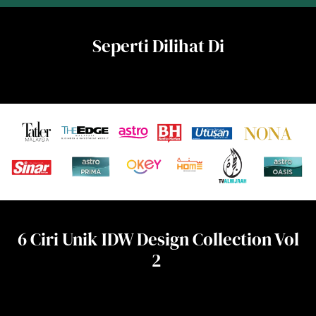
Seperti Dilihat Di
6 Ciri Unik IDW Design Collection Vol
2