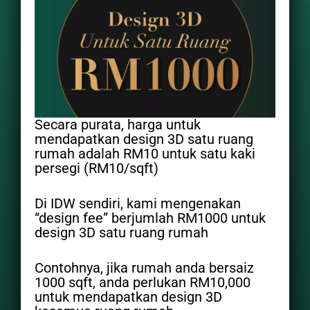
Secara purata, harga untuk
mendapatkan design 3D satu ruang
rumah adalah RM10 untuk satu kaki
persegi (RM10/sqft)
Di IDW sendiri, kami mengenakan
“design fee” berjumlah RM1000 untuk
design 3D satu ruang rumah
Contohnya, jika rumah anda bersaiz
1000 sqft, anda perlukan RM10,000
untuk mendapatkan design 3D