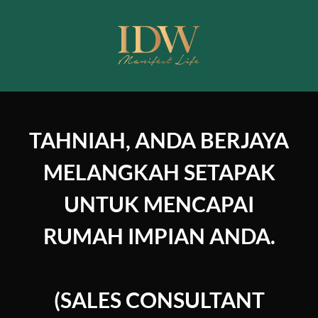
TAHNIAH, ANDA BERJAYA
MELANGKAH SETAPAK
UNTUK MENCAPAI
RUMAH IMPIAN ANDA.
(SALES CONSULTANT