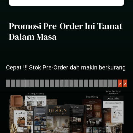
Promosi Pre-Order Ini Tamat
Dalam Masa
Cepat !!! Stok Pre-Order dah makin berkurang