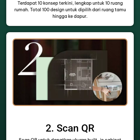
Terdapat 10 konsep terkini, lengkap untuk 10 ruang
rumah. Total 100 design untuk dipilih dari ruang tamu
hingga ke dapur.
2. Scan QR