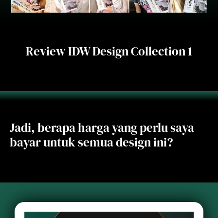
Review IDW Design Collection 1
Jadi, berapa harga yang perlu saya
bayar untuk semua design ini?