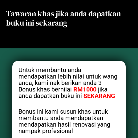
Tawaran khas jika anda dapatkan
buku ini sekarang
Untuk membantu anda
mendapatkan lebih nilai untuk wang
anda, kami nak berikan anda 3
Bonus khas bernilai
RM1000
jika
anda dapatkan buku ini
SEKARANG
Bonus ini kami susun khas untuk
membantu anda mendapatkan
mendapatkan hasil renovasi yang
nampak profesional