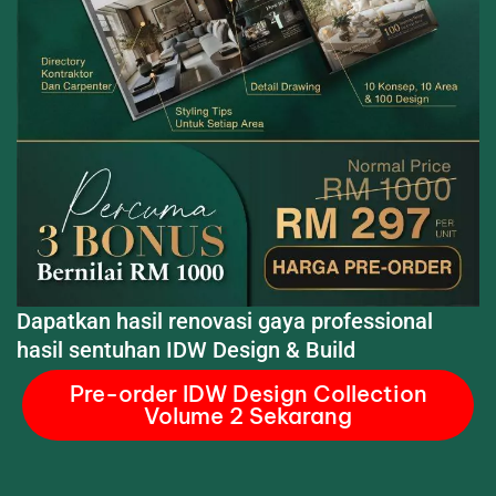
Dapatkan hasil renovasi gaya professional
hasil sentuhan IDW Design & Build
Pre-order IDW Design Collection
Volume 2 Sekarang